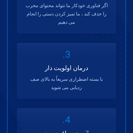
اگر فناوری خودکار ما نتواند محتوای مخرب
را حذف کند ، ما تمیز کردن دستی را انجام
می دهیم
3.
درمان اولویت دار
با بسته اضطراری سریعاً به بالای صف
ردیابی می شوید
4.