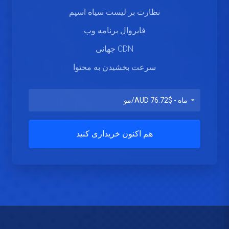
نظارت بر لیست سیاه اسپم
فایروال برنامه وب
CDN جهانی
سرعت بخشیدن به محتوا
هم اکنون خریداری کنید