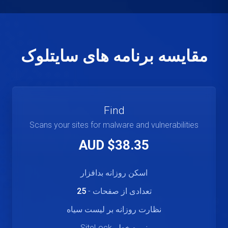
مقایسه برنامه های سایتلوک
Find
Scans your sites for malware and vulnerabilities
$38.35 AUD
اسکن روزانه بدافزار
تعدادی از صفحات -
25
نظارت روزانه بر لیست سیاه
نمره خطر SiteLock