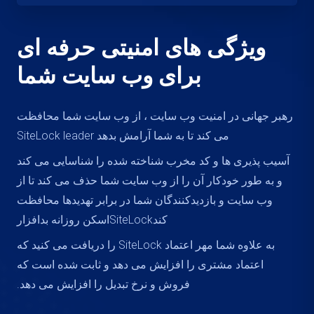
ویژگی های امنیتی حرفه ای
برای وب سایت شما
رهبر جهانی در امنیت وب سایت ، از وب سایت شما محافظت
می کند تا به شما آرامش بدهد SiteLock leader
آسیب پذیری ها و کد مخرب شناخته شده را شناسایی می کند
و به طور خودکار آن را از وب سایت شما حذف می کند تا از
وب سایت و بازدیدکنندگان شما در برابر تهدیدها محافظت
کندSiteLockاسکن روزانه بدافزار
به علاوه شما مهر اعتماد SiteLock را دریافت می کنید که
اعتماد مشتری را افزایش می دهد و ثابت شده است که
فروش و نرخ تبدیل را افزایش می دهد.