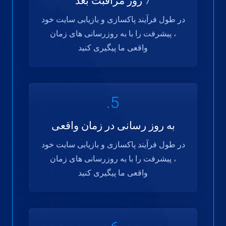
7 روز مراقبت بعد
در طول فرآیند پاکسازی و بازیابی سایت خود
، پیشرفت را با به روزرسانی های زمان
واقعی ما پیگیری کنید
5.
به روز رسانی در زمان واقعی
در طول فرآیند پاکسازی و بازیابی سایت خود
، پیشرفت را با به روزرسانی های زمان
واقعی ما پیگیری کنید