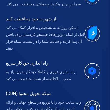
شما در برابر هکرها و حملاتی محافظت می کند.
از شهرت خود محافظت کنید
اسکن روزانه به تشخیص بدافزار کمک می کند
قبل از اینکه موتورهای جستجو فرصتی برای یافتن
آن پیدا کرده و سایت شما را در لیست سیاه قرار
دهند
راه اندازی خودکار سریع
راه اندازی فوری و کاملاً خودکار بدون نیاز به
نصب ، بلافاصله از شما محافظت می کند
شبکه تحویل محتوا (CDN)
وب سایت خود را با توزیع در سطح جهانی و ارائه
آن به بازدیدکنندگان از نزدیکترین مکان برای