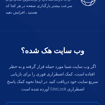
سرعت بیشتر بارگذاری صفحه در هر کجا که
هستید ، افزایش دهید
وب سایت هک شده؟
اگر وب سایت شما مورد حمله قرار گرفته و به خطر
افتاده است، کمک اضطراری فوری را برای بازیابی
سریع سایت خود دریافت کنید. در اینجا نحوه کمک پاسخ
اضطراری SiteLock آورده شده است: