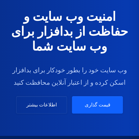
امنیت وب سایت و
حفاظت از بدافزار برای
وب سایت شما
وب سایت خود را بطور خودکار برای بدافزار
اسکن کرده و از اعتبار آنلاین محافظت کنید
قیمت گذاری
اطلاعات بیشتر