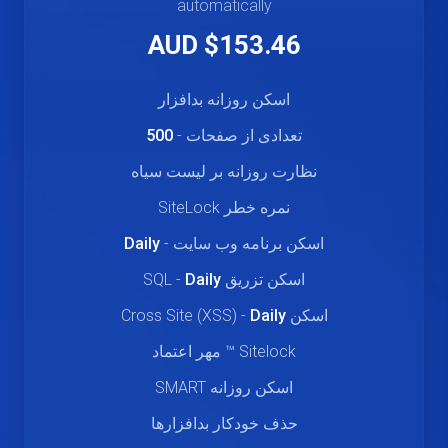
automatically
$153.46 AUD
اسکن روزانه بدافزار
تعدادی از صفحات -
500
نظارت روزانه بر لیست سیاه
نمره خطر SiteLock
اسکن برنامه وب سایت -
Daily
اسکن تزریق SQL -
Daily
اسکن Cross Site (XSS) -
Daily
Sitelock ™ مهر اعتماد
اسکن روزانه SMART
حذف خودکار بدافزارها