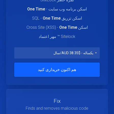
اسکن برنامه وب سایت -
One Time
اسکن تزریق SQL -
One Time
اسکن Cross Site (XSS) -
One Time
Sitelock ™ مهر اعتماد
هم اکنون خریداری کنید
Fix
Finds and removes malicious code