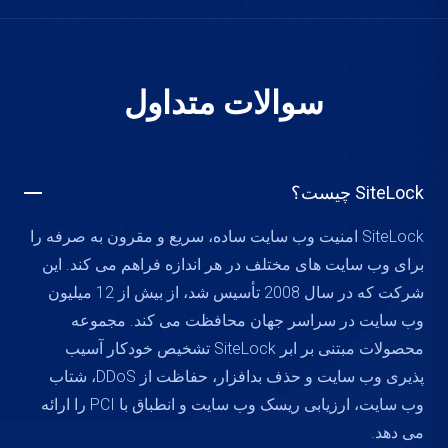
سوالات متداول
SiteLock چیست؟
SiteLock امنیت وب سایت ساده، سریع و مقرون به صرفه را
برای وب سایت های مختلف در هر اندازه فراهم می کند. این
شرکت که در سال 2008 تأسیس شد، از بیش از 12 میلیون
وب سایت در سراسر جهان محافظت می کند. مجموعه
محصولات مبتنی بر ابر SiteLock تشخیص خودکار آسیب
پذیری وب سایت و حذف بدافزار، حفاظت از DDoS، شتاب
وب سایت، ارزیابی ریسک وب سایت و انطباق با PCI را ارائه
می دهد.