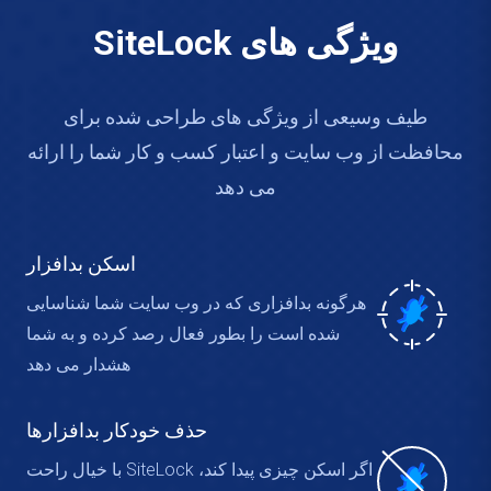
ویژگی های SiteLock
طیف وسیعی از ویژگی های طراحی شده برای
محافظت از وب سایت و اعتبار کسب و کار شما را ارائه
می دهد
اسکن بدافزار
هرگونه بدافزاری که در وب سایت شما شناسایی
شده است را بطور فعال رصد کرده و به شما
هشدار می دهد
حذف خودکار بدافزارها
اگر اسکن چیزی پیدا کند، SiteLock با خیال راحت