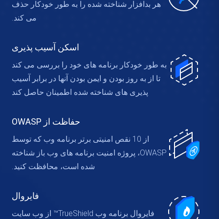
هر بدافزار شناخته شده را به طور خودکار حذف
می کند.
اسکن آسیب پذیری
به طور خودکار برنامه های خود را بررسی می کند
تا از به روز بودن و ایمن بودن آنها در برابر آسیب
پذیری های شناخته شده اطمینان حاصل کند
حفاظت از OWASP
از 10 نقص امنیتی برتر برنامه وب که توسط
OWASP، پروژه امنیت برنامه های وب باز شناخته
شده است، محافظت کنید.
فایروال
فایروال برنامه وب TrueShield™ از وب سایت