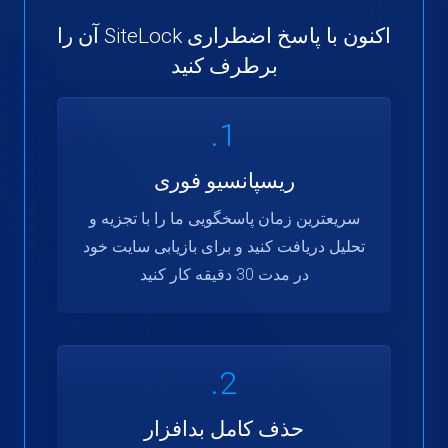
اکنون با پاسخ اضطراری SiteLock آن را
برطرف کنید
1.
ریسپانسیو فوری
سریعترین زمان پاسخگویی ما را با تجزیه و
تحلیل دریافت کنید و برای بازیابی سایت خود
در مدت 30 دقیقه کار کنید
2.
حذف کامل بدافزار