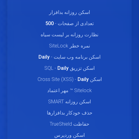
اسکن روزانه بدافزار
تعدادی از صفحات -
500
نظارت روزانه بر لیست سیاه
نمره خطر SiteLock
اسکن برنامه وب سایت -
Daily
اسکن تزریق SQL -
Daily
اسکن Cross Site (XSS) -
Daily
Sitelock ™ مهر اعتماد
اسکن روزانه SMART
حذف خودکار بدافزارها
حفاظت TrueShield
اسکن وردپرس