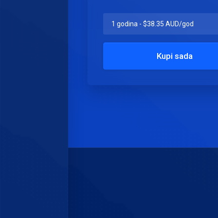
Kupi sada