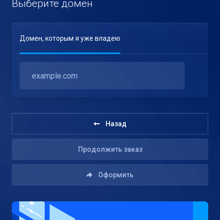
Выберите домен
Домен, которым я уже владею
Назад
Продолжить заказ
Оформить