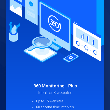
360 Monitoring - Plus
Ideal for 3 websites
Up to 15 websites
60 second time intervals