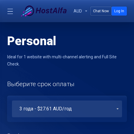
AUD
Chat Now
Log In
Personal
Ideal for 1 website with multi-channel alerting and Full Site
Check.
Выберите срок оплаты