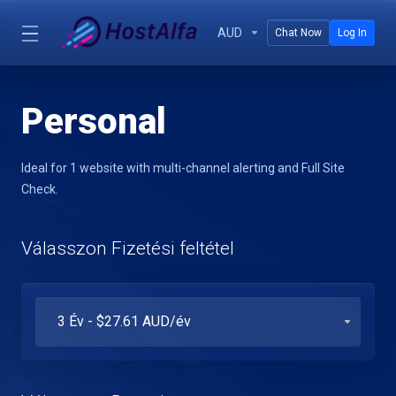
AUD
Chat Now
Log In
Personal
Ideal for 1 website with multi-channel alerting and Full Site
Check.
Válasszon Fizetési feltétel