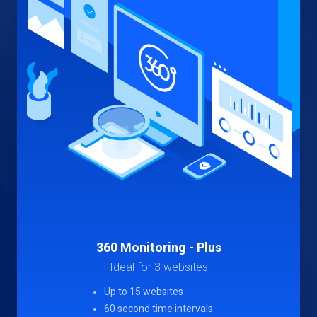
360 Monitoring - Plus
Ideal for 3 websites
Up to 15 websites
60 second time intervals