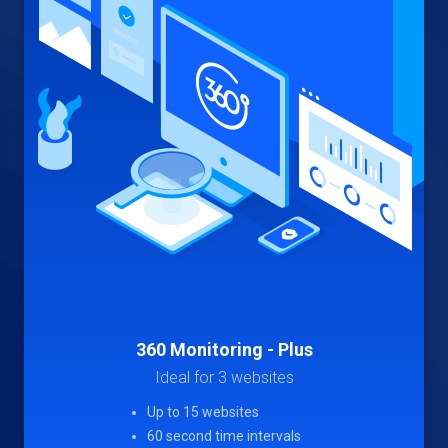
360 Monitoring - Plus
Ideal for 3 websites
Up to 15 websites
60 second time intervals