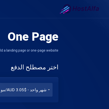
One Page
ld a landing page or one-page website.
اختر مصطلح الدفع