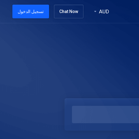
AUD
Chat Now
تسجيل الدخول