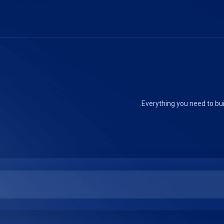
Everything you need to bui