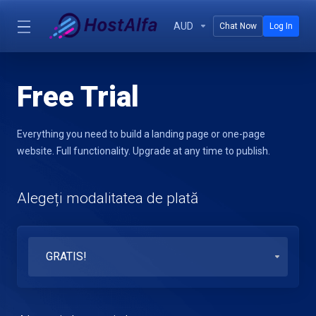
AUD
Chat Now
Log In
Free Trial
Everything you need to build a landing page or one-page
website. Full functionality. Upgrade at any time to publish.
Alegeți modalitatea de plată