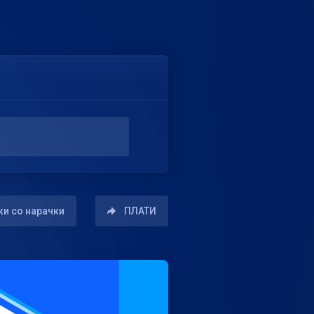
и со нарачки
ПЛАТИ