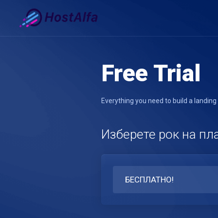
Free Trial
Everything you need to build a landing
Изберете рок на п